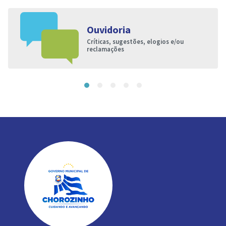
Ouvidoria
Críticas, sugestões, elogios e/ou
reclamações