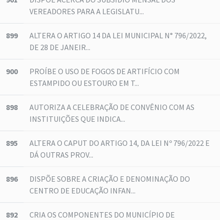
VEREADORES PARA A LEGISLATU...
899
ALTERA O ARTIGO 14 DA LEI MUNICIPAL N° 796/2022,
DE 28 DE JANEIR...
900
PROÍBE O USO DE FOGOS DE ARTIFÍCIO COM
ESTAMPIDO OU ESTOURO EM T...
898
AUTORIZA A CELEBRAÇÃO DE CONVÊNIO COM AS
INSTITUIÇÕES QUE INDICA...
895
ALTERA O CAPUT DO ARTIGO 14, DA LEI Nº 796/2022 E
DÁ OUTRAS PROV...
896
DISPÕE SOBRE A CRIAÇÃO E DENOMINAÇÃO DO
CENTRO DE EDUCAÇÃO INFAN...
892
CRIA OS COMPONENTES DO MUNICÍPIO DE