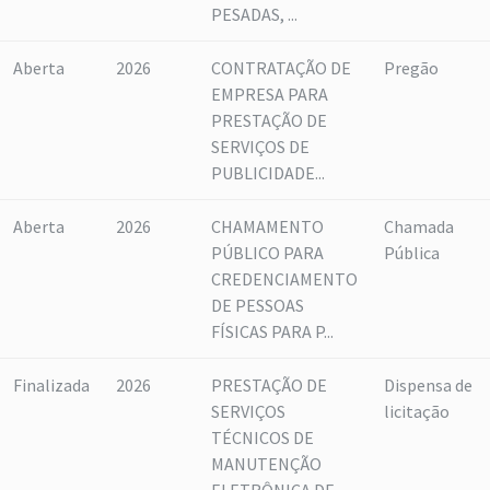
PESADAS, ...
Aberta
2026
CONTRATAÇÃO DE
Pregão
EMPRESA PARA
PRESTAÇÃO DE
SERVIÇOS DE
PUBLICIDADE...
Aberta
2026
CHAMAMENTO
Chamada
PÚBLICO PARA
Pública
CREDENCIAMENTO
DE PESSOAS
FÍSICAS PARA P...
Finalizada
2026
PRESTAÇÃO DE
Dispensa de
SERVIÇOS
licitação
TÉCNICOS DE
MANUTENÇÃO