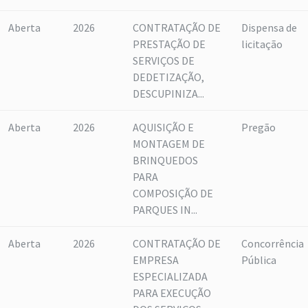
Aberta
2026
CONTRATAÇÃO DE
Dispensa de
PRESTAÇÃO DE
licitação
SERVIÇOS DE
DEDETIZAÇÃO,
DESCUPINIZA...
Aberta
2026
AQUISIÇÃO E
Pregão
MONTAGEM DE
BRINQUEDOS
PARA
COMPOSIÇÃO DE
PARQUES IN...
Aberta
2026
CONTRATAÇÃO DE
Concorrência
EMPRESA
Pública
ESPECIALIZADA
PARA EXECUÇÃO