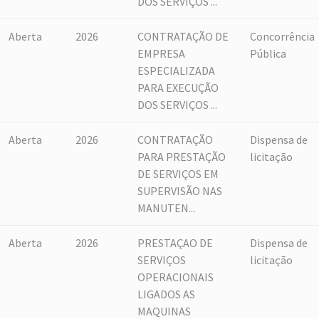
DOS SERVIÇOS ...
Aberta
2026
CONTRATAÇÃO DE
Concorrência
EMPRESA
Pública
ESPECIALIZADA
PARA EXECUÇÃO
DOS SERVIÇOS ...
Aberta
2026
CONTRATAÇÃO
Dispensa de
PARA PRESTAÇÃO
licitação
DE SERVIÇOS EM
SUPERVISÃO NAS
MANUTEN...
Aberta
2026
PRESTAÇAO DE
Dispensa de
SERVIÇOS
licitação
OPERACIONAIS
LIGADOS AS
MAQUINAS