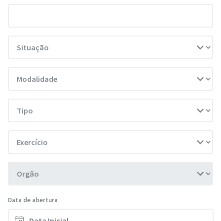
Data de abertura