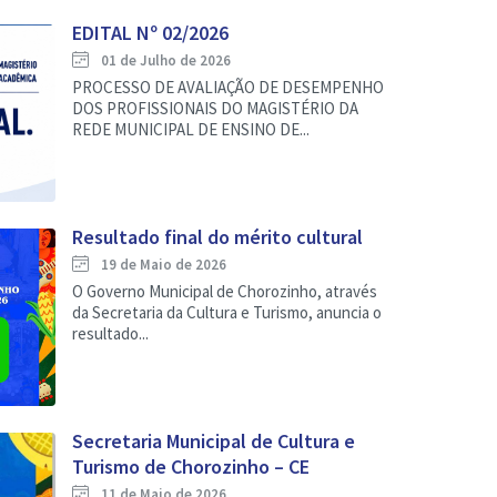
EDITAL Nº 02/2026
01 de Julho de 2026
PROCESSO DE AVALIAÇÃO DE DESEMPENHO
DOS PROFISSIONAIS DO MAGISTÉRIO DA
REDE MUNICIPAL DE ENSINO DE...
Resultado final do mérito cultural
19 de Maio de 2026
O Governo Municipal de Chorozinho, através
da Secretaria da Cultura e Turismo, anuncia o
resultado...
Secretaria Municipal de Cultura e
Turismo de Chorozinho – CE
11 de Maio de 2026