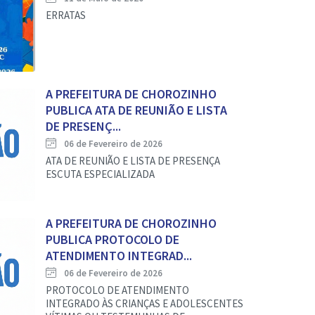
ERRATAS
A PREFEITURA DE CHOROZINHO
PUBLICA ATA DE REUNIÃO E LISTA
DE PRESENÇ...
06 de Fevereiro de 2026
ATA DE REUNIÃO E LISTA DE PRESENÇA
ESCUTA ESPECIALIZADA
A PREFEITURA DE CHOROZINHO
PUBLICA PROTOCOLO DE
ATENDIMENTO INTEGRAD...
06 de Fevereiro de 2026
PROTOCOLO DE ATENDIMENTO
INTEGRADO ÀS CRIANÇAS E ADOLESCENTES