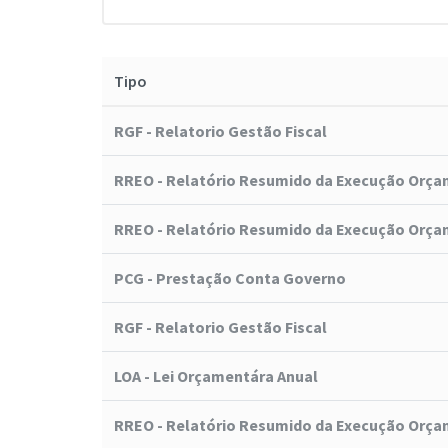
Tipo
RGF - Relatorio Gestão Fiscal
RREO - Relatório Resumido da Execução Orça
RREO - Relatório Resumido da Execução Orça
PCG - Prestação Conta Governo
RGF - Relatorio Gestão Fiscal
LOA - Lei Orçamentára Anual
RREO - Relatório Resumido da Execução Orça