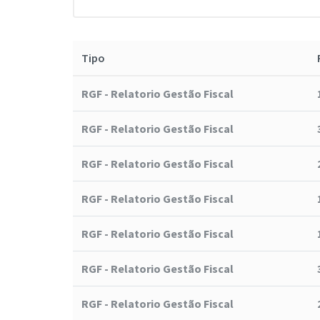
Tipo
RGF - Relatorio Gestão Fiscal
RGF - Relatorio Gestão Fiscal
RGF - Relatorio Gestão Fiscal
RGF - Relatorio Gestão Fiscal
RGF - Relatorio Gestão Fiscal
RGF - Relatorio Gestão Fiscal
RGF - Relatorio Gestão Fiscal