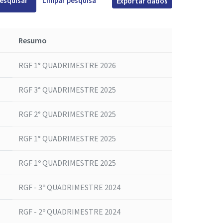
esquisar
Limpar pesquisa
Exportar dados
Resumo
RGF 1° QUADRIMESTRE 2026
RGF 3° QUADRIMESTRE 2025
RGF 2° QUADRIMESTRE 2025
RGF 1° QUADRIMESTRE 2025
RGF 1º QUADRIMESTRE 2025
RGF - 3º QUADRIMESTRE 2024
RGF - 2º QUADRIMESTRE 2024