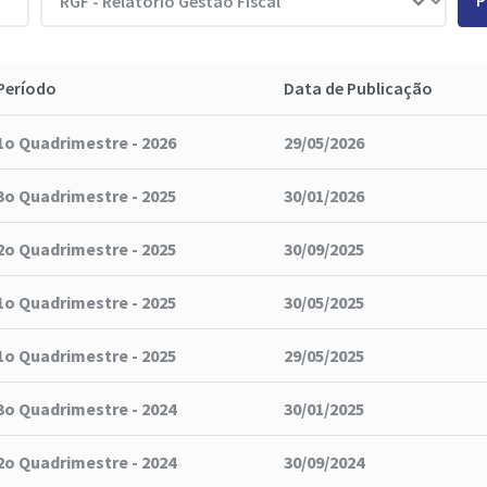
P
Período
Data de Publicação
1o Quadrimestre - 2026
29/05/2026
3o Quadrimestre - 2025
30/01/2026
2o Quadrimestre - 2025
30/09/2025
1o Quadrimestre - 2025
30/05/2025
1o Quadrimestre - 2025
29/05/2025
3o Quadrimestre - 2024
30/01/2025
2o Quadrimestre - 2024
30/09/2024