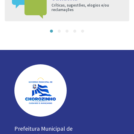
Críticas, sugestões, elogios e/ou
reclamações
Prefeitura Municipal de