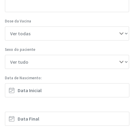
Dose da Vacina
Sexo do paciente
Data de Nascimento: