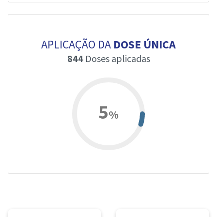
APLICAÇÃO DA
DOSE ÚNICA
844
Doses aplicadas
5
%