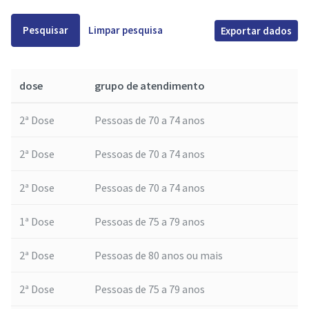
Pesquisar
Limpar pesquisa
Exportar dados
dose
grupo de atendimento
2ª Dose
Pessoas de 70 a 74 anos
2ª Dose
Pessoas de 70 a 74 anos
2ª Dose
Pessoas de 70 a 74 anos
1ª Dose
Pessoas de 75 a 79 anos
2ª Dose
Pessoas de 80 anos ou mais
2ª Dose
Pessoas de 75 a 79 anos