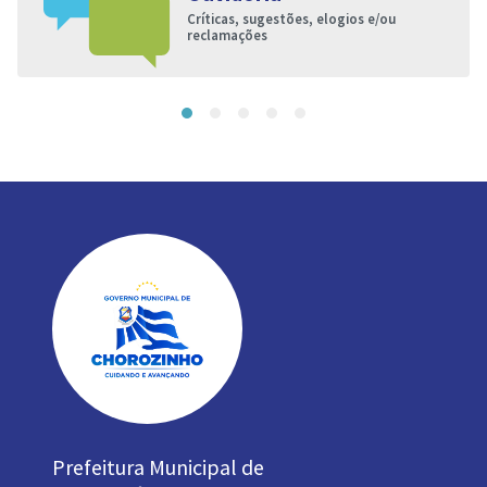
Críticas, sugestões, elogios e/ou
reclamações
Prefeitura Municipal de