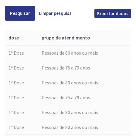
Pesquisar
Limpar pesquisa
Exportar dados
dose
grupo de atendimento
1ª Dose
Pessoas de 80 anos ou mais
1ª Dose
Pessoas de 75 a 79 anos
1ª Dose
Pessoas de 80 anos ou mais
1ª Dose
Pessoas de 75 a 79 anos
1ª Dose
Pessoas de 80 anos ou mais
1ª Dose
Pessoas de 80 anos ou mais