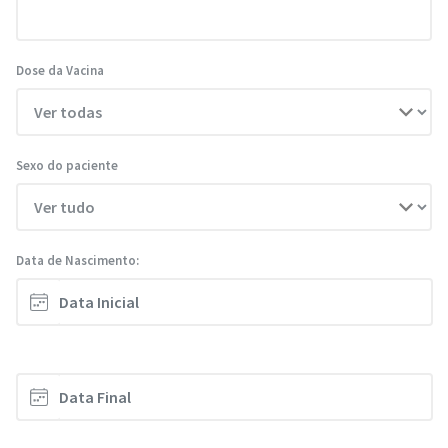
Dose da Vacina
Sexo do paciente
Data de Nascimento: