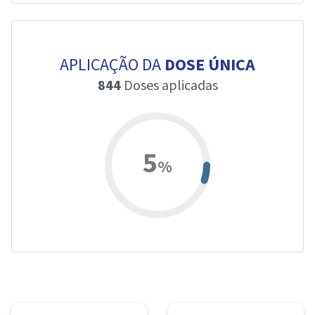
APLICAÇÃO DA
DOSE ÚNICA
844
Doses aplicadas
5
%