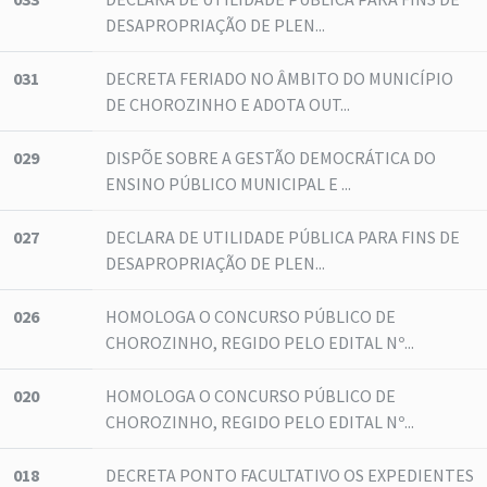
DESAPROPRIAÇÃO DE PLEN...
031
DECRETA FERIADO NO ÂMBITO DO MUNICÍPIO
DE CHOROZINHO E ADOTA OUT...
029
DISPÕE SOBRE A GESTÃO DEMOCRÁTICA DO
ENSINO PÚBLICO MUNICIPAL E ...
027
DECLARA DE UTILIDADE PÚBLICA PARA FINS DE
DESAPROPRIAÇÃO DE PLEN...
026
HOMOLOGA O CONCURSO PÚBLICO DE
CHOROZINHO, REGIDO PELO EDITAL Nº...
020
HOMOLOGA O CONCURSO PÚBLICO DE
CHOROZINHO, REGIDO PELO EDITAL Nº...
018
DECRETA PONTO FACULTATIVO OS EXPEDIENTES