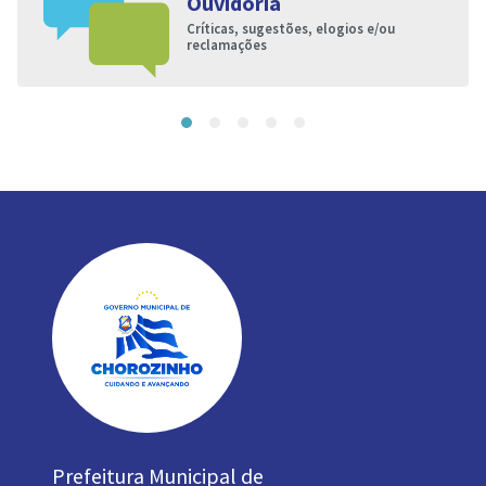
Ouvidoria
Críticas, sugestões, elogios e/ou
reclamações
Prefeitura Municipal de