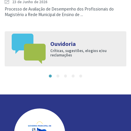
23 de Junho de 2026
Processo de Avaliação de Desempenho dos Profissionais do
Magistério a Rede Municipal de Ensino de ...
Ouvidoria
Críticas, sugestões, elogios e/ou
reclamações