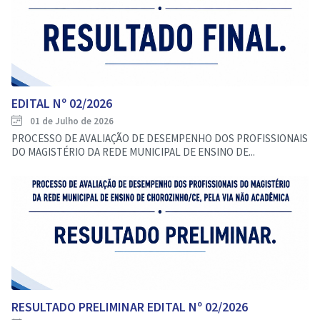
EDITAL Nº 02/2026
01 de Julho de 2026
PROCESSO DE AVALIAÇÃO DE DESEMPENHO DOS PROFISSIONAIS
DO MAGISTÉRIO DA REDE MUNICIPAL DE ENSINO DE...
RESULTADO PRELIMINAR EDITAL Nº 02/2026