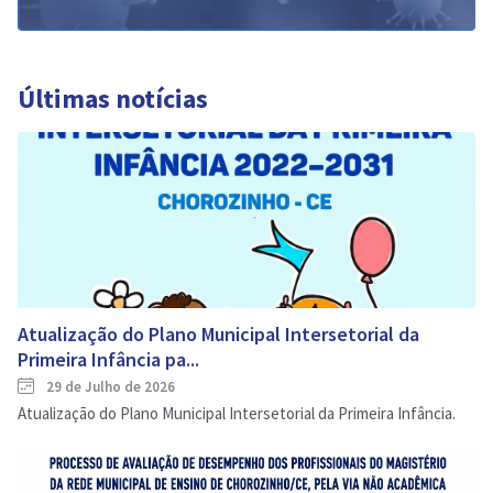
Últimas notícias
Atualização do Plano Municipal Intersetorial da
Primeira Infância pa...
29 de Julho de 2026
Atualização do Plano Municipal Intersetorial da Primeira Infância.