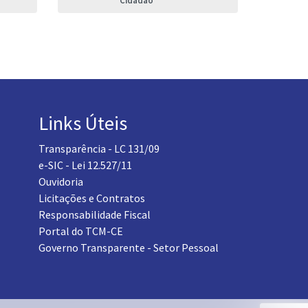
Links Úteis
Transparência - LC 131/09
e-SIC - Lei 12.527/11
Ouvidoria
Licitações e Contratos
Responsabilidade Fiscal
Portal do TCM-CE
Governo Transparente - Setor Pessoal