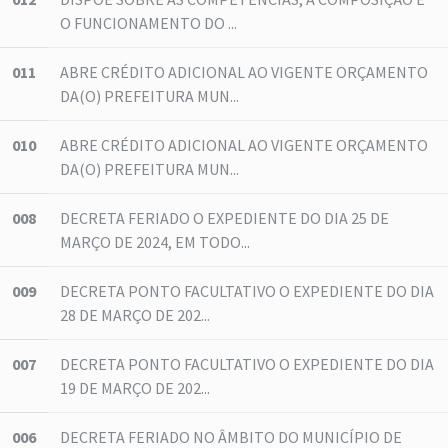
O FUNCIONAMENTO DO ...
011
ABRE CRÉDITO ADICIONAL AO VIGENTE ORÇAMENTO
DA(O) PREFEITURA MUN...
010
ABRE CRÉDITO ADICIONAL AO VIGENTE ORÇAMENTO
DA(O) PREFEITURA MUN...
008
DECRETA FERIADO O EXPEDIENTE DO DIA 25 DE
MARÇO DE 2024, EM TODO...
009
DECRETA PONTO FACULTATIVO O EXPEDIENTE DO DIA
28 DE MARÇO DE 202...
007
DECRETA PONTO FACULTATIVO O EXPEDIENTE DO DIA
19 DE MARÇO DE 202...
006
DECRETA FERIADO NO ÂMBITO DO MUNICÍPIO DE