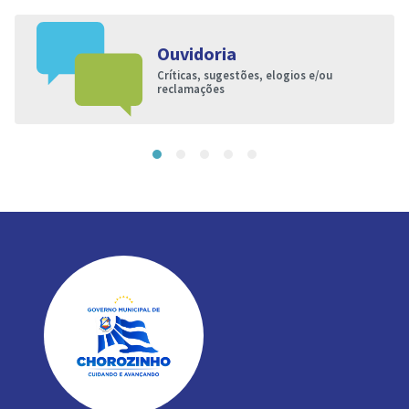
Ouvidoria
Críticas, sugestões, elogios e/ou
reclamações