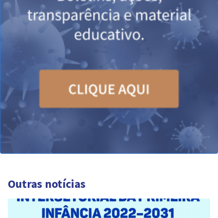
Outras notícias