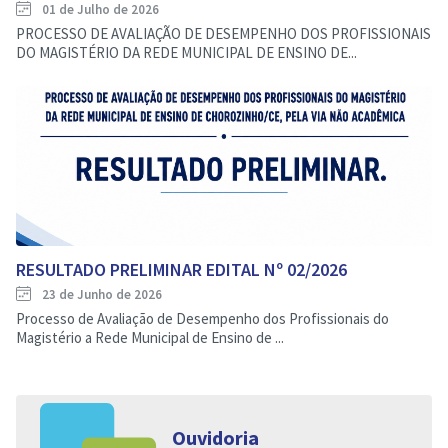
01 de Julho de 2026
PROCESSO DE AVALIAÇÃO DE DESEMPENHO DOS PROFISSIONAIS
DO MAGISTÉRIO DA REDE MUNICIPAL DE ENSINO DE...
RESULTADO PRELIMINAR EDITAL Nº 02/2026
23 de Junho de 2026
Processo de Avaliação de Desempenho dos Profissionais do
Magistério a Rede Municipal de Ensino de ...
Ouvidoria