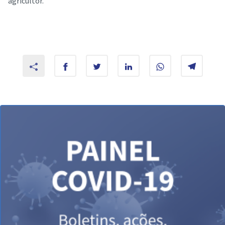
agricultor.