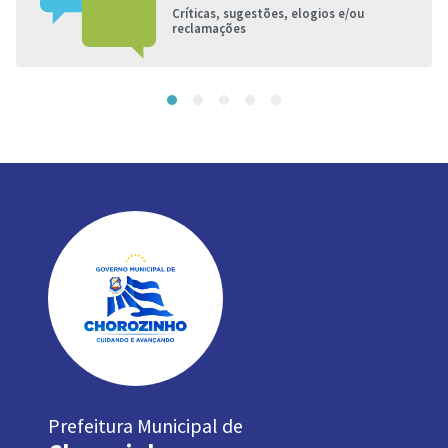
Críticas, sugestões, elogios e/ou
reclamações
Prefeitura Municipal de