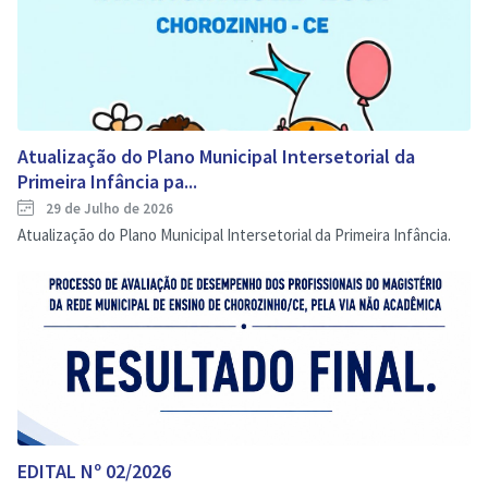
Atualização do Plano Municipal Intersetorial da
Primeira Infância pa...
29 de Julho de 2026
Atualização do Plano Municipal Intersetorial da Primeira Infância.
EDITAL Nº 02/2026