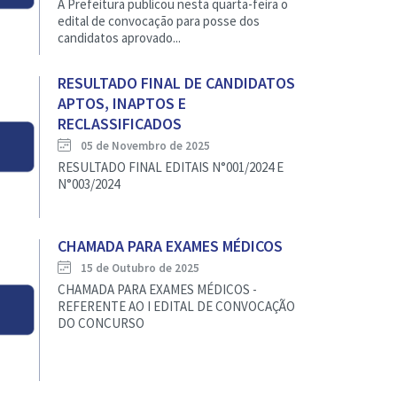
A Prefeitura publicou nesta quarta-feira o
edital de convocação para posse dos
candidatos aprovado...
RESULTADO FINAL DE CANDIDATOS
APTOS, INAPTOS E
RECLASSIFICADOS
05 de Novembro de 2025
RESULTADO FINAL EDITAIS N°001/2024 E
N°003/2024
CHAMADA PARA EXAMES MÉDICOS
15 de Outubro de 2025
CHAMADA PARA EXAMES MÉDICOS -
REFERENTE AO I EDITAL DE CONVOCAÇÃO
DO CONCURSO