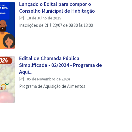
Lançado o Edital para compor o
Conselho Municipal de Habitação
18 de Julho de 2025
Inscrições de 21 à 28/07 de 08:30 às 13:00
Edital de Chamada Pública
Simplificada - 02/2024 - Programa de
Aqui...
05 de Novembro de 2024
Programa de Aquisição de Alimentos