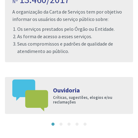
Nº
A organização da Carta de Serviços tem por objetivo
informar os usuários do serviço público sobre:
Os serviços prestados pelo Órgão ou Entidade.
As forma de acesso a esses serviços.
Seus compromissos e padrões de qualidade de
atendimento ao público.
Ouvidoria
Críticas, sugestões, elogios e/ou
reclamações