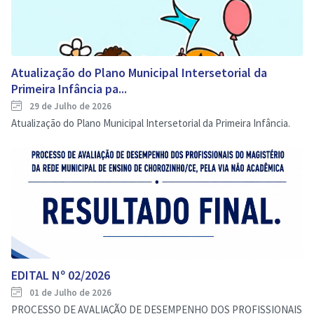
Atualização do Plano Municipal Intersetorial da
Primeira Infância pa...
29 de Julho de 2026
Atualização do Plano Municipal Intersetorial da Primeira Infância.
EDITAL Nº 02/2026
01 de Julho de 2026
PROCESSO DE AVALIAÇÃO DE DESEMPENHO DOS PROFISSIONAIS