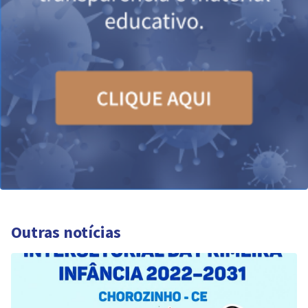
Outras notícias