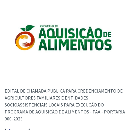
EDITAL DE CHAMADA PUBLICA PARA CREDENCIAMENTO DE
AGRICULTORES FAMILIARES E ENTIDADES
SOCIOASSISTENCIAIS LOCAIS PARA EXECUÇÃO DO
PROGRAMA DE AQUISIÇÃO DE ALIMENTOS - PAA - PORTARIA
900-2023