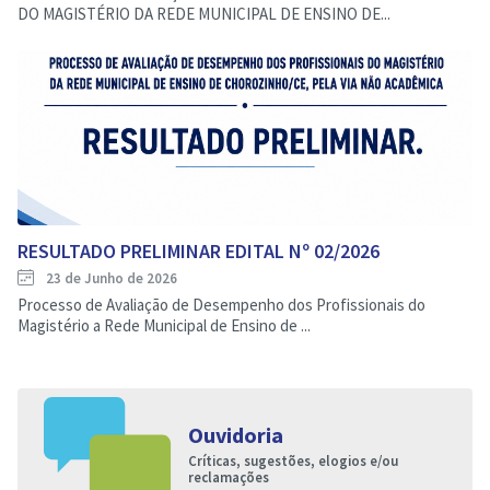
DO MAGISTÉRIO DA REDE MUNICIPAL DE ENSINO DE...
RESULTADO PRELIMINAR EDITAL Nº 02/2026
23 de Junho de 2026
Processo de Avaliação de Desempenho dos Profissionais do
Magistério a Rede Municipal de Ensino de ...
Ouvidoria
Críticas, sugestões, elogios e/ou
reclamações