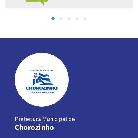
Prefeitura Municipal de
Chorozinho