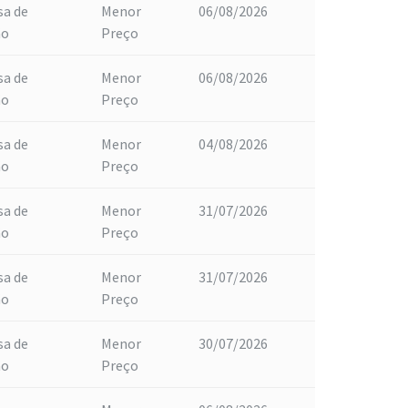
sa de
Menor
06/08/2026
ão
Preço
sa de
Menor
06/08/2026
ão
Preço
sa de
Menor
04/08/2026
ão
Preço
sa de
Menor
31/07/2026
ão
Preço
sa de
Menor
31/07/2026
ão
Preço
sa de
Menor
30/07/2026
ão
Preço