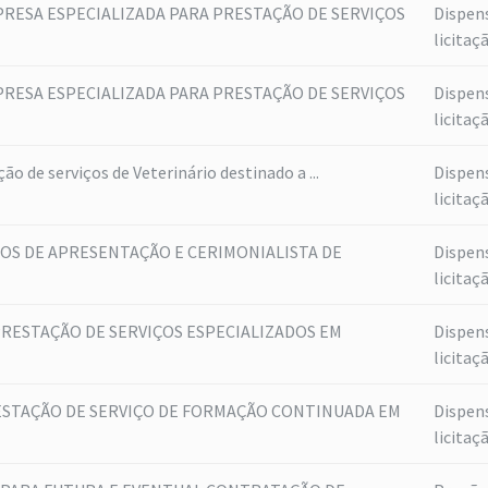
RESA ESPECIALIZADA PARA PRESTAÇÃO DE SERVIÇOS
Dispen
licitaç
RESA ESPECIALIZADA PARA PRESTAÇÃO DE SERVIÇOS
Dispen
licitaç
o de serviços de Veterinário destinado a ...
Dispen
licitaç
OS DE APRESENTAÇÃO E CERIMONIALISTA DE
Dispen
licitaç
RESTAÇÃO DE SERVIÇOS ESPECIALIZADOS EM
Dispen
licitaç
STAÇÃO DE SERVIÇO DE FORMAÇÃO CONTINUADA EM
Dispen
licitaç