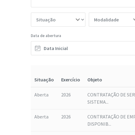
Data de abertura
Situação
Exercício
Objeto
Aberta
2026
CONTRATAÇÃO DE SER
SISTEMA...
Aberta
2026
CONTRATAÇÃO DE EMP
DISPONIB...