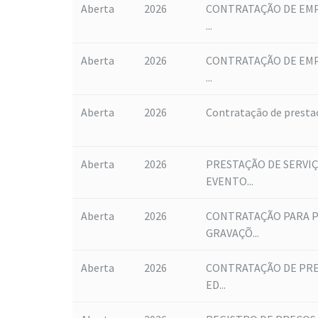
Aberta
2026
CONTRATAÇÃO DE EMP
...
Aberta
2026
CONTRATAÇÃO DE EMP
...
Aberta
2026
Contratação de prestaçã
Aberta
2026
PRESTAÇÃO DE SERVIÇ
EVENTO...
Aberta
2026
CONTRATAÇÃO PARA P
GRAVAÇÕ...
Aberta
2026
CONTRATAÇÃO DE PRE
ED...