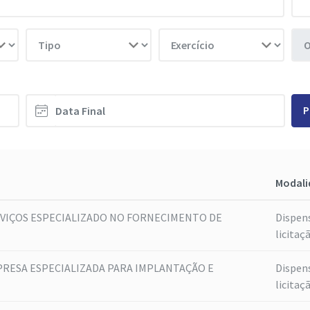
P
Modali
VIÇOS ESPECIALIZADO NO FORNECIMENTO DE
Dispen
licitaç
RESA ESPECIALIZADA PARA IMPLANTAÇÃO E
Dispen
licitaç