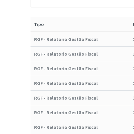
Tipo
RGF - Relatorio Gestão Fiscal
RGF - Relatorio Gestão Fiscal
RGF - Relatorio Gestão Fiscal
RGF - Relatorio Gestão Fiscal
RGF - Relatorio Gestão Fiscal
RGF - Relatorio Gestão Fiscal
RGF - Relatorio Gestão Fiscal