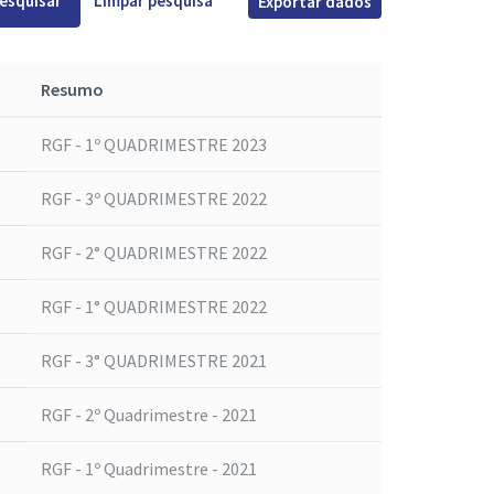
esquisar
Limpar pesquisa
Exportar dados
Resumo
RGF - 1º QUADRIMESTRE 2023
RGF - 3º QUADRIMESTRE 2022
RGF - 2° QUADRIMESTRE 2022
RGF - 1° QUADRIMESTRE 2022
RGF - 3° QUADRIMESTRE 2021
RGF - 2º Quadrimestre - 2021
RGF - 1º Quadrimestre - 2021