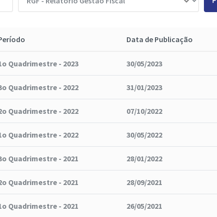
P
Período
Data de Publicação
1o Quadrimestre - 2023
30/05/2023
3o Quadrimestre - 2022
31/01/2023
2o Quadrimestre - 2022
07/10/2022
1o Quadrimestre - 2022
30/05/2022
3o Quadrimestre - 2021
28/01/2022
2o Quadrimestre - 2021
28/09/2021
1o Quadrimestre - 2021
26/05/2021