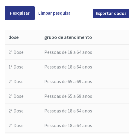
Pesquisar
Limpar pesquisa
Exportar dados
dose
grupo de atendimento
2ª Dose
Pessoas de 18 a 64 anos
1ª Dose
Pessoas de 18 a 64 anos
2ª Dose
Pessoas de 65 a 69 anos
2ª Dose
Pessoas de 65 a 69 anos
2ª Dose
Pessoas de 18 a 64 anos
2ª Dose
Pessoas de 18 a 64 anos