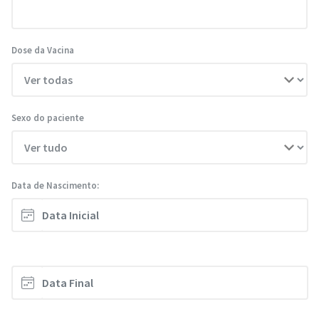
Dose da Vacina
Sexo do paciente
Data de Nascimento: