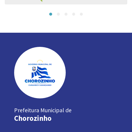
Prefeitura Municipal de
Chorozinho