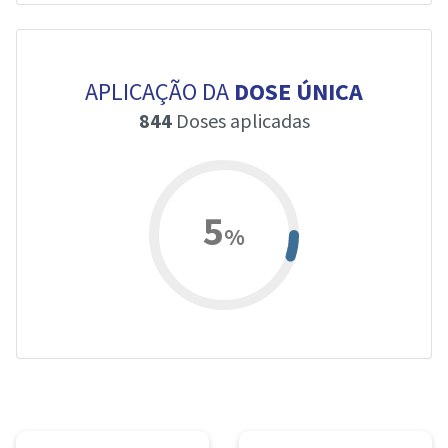
APLICAÇÃO DA
DOSE ÚNICA
844
Doses aplicadas
5
%