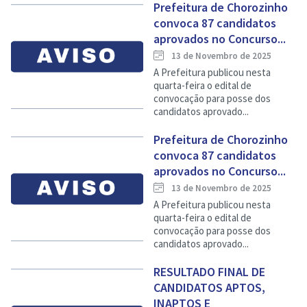
Prefeitura de Chorozinho
convoca 87 candidatos
aprovados no Concurso...
13 de Novembro de 2025
A Prefeitura publicou nesta
quarta-feira o edital de
convocação para posse dos
candidatos aprovado...
Prefeitura de Chorozinho
convoca 87 candidatos
aprovados no Concurso...
13 de Novembro de 2025
A Prefeitura publicou nesta
quarta-feira o edital de
convocação para posse dos
candidatos aprovado...
RESULTADO FINAL DE
CANDIDATOS APTOS,
INAPTOS E