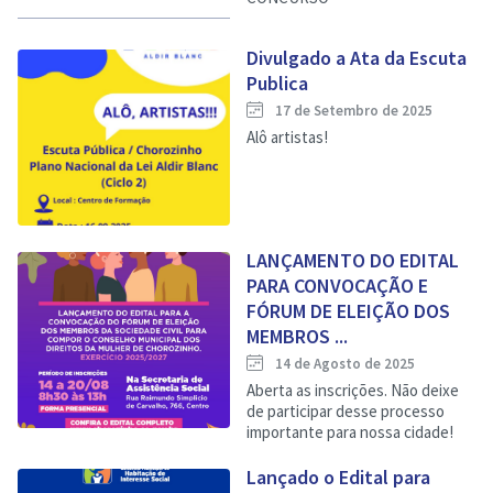
Divulgado a Ata da Escuta
Publica
17 de Setembro de 2025
Alô artistas!
LANÇAMENTO DO EDITAL
PARA CONVOCAÇÃO E
FÓRUM DE ELEIÇÃO DOS
MEMBROS ...
14 de Agosto de 2025
Aberta as inscrições. Não deixe
de participar desse processo
importante para nossa cidade!
Lançado o Edital para