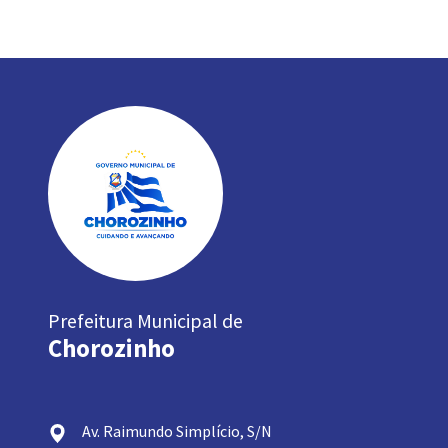
Prefeitura Municipal de
Chorozinho
Av. Raimundo Simplício, S/N