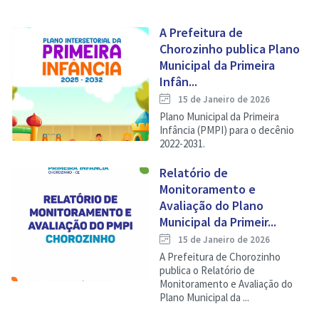
A Prefeitura de
Chorozinho publica Plano
Municipal da Primeira
Infân...
15 de Janeiro de 2026
Plano Municipal da Primeira
Infância (PMPI) para o decênio
2022-2031.
Relatório de
Monitoramento e
Avaliação do Plano
Municipal da Primeir...
15 de Janeiro de 2026
A Prefeitura de Chorozinho
publica o Relatório de
Monitoramento e Avaliação do
Plano Municipal da ...